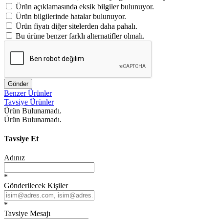
Ürün açıklamasında eksik bilgiler bulunuyor.
Ürün bilgilerinde hatalar bulunuyor.
Ürün fiyatı diğer sitelerden daha pahalı.
Bu ürüne benzer farklı alternatifler olmalı.
Gönder
Benzer Ürünler
Tavsiye Ürünler
Ürün Bulunamadı.
Ürün Bulunamadı.
Tavsiye Et
Adınız
*
Gönderilecek Kişiler
*
Tavsiye Mesajı