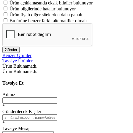
Ürün açıklamasında eksik bilgiler bulunuyor.
Ürün bilgilerinde hatalar bulunuyor.
Ürün fiyatı diğer sitelerden daha pahalı.
Bu ürüne benzer farklı alternatifler olmalı.
Gönder
Benzer Ürünler
Tavsiye Ürünler
Ürün Bulunamadı.
Ürün Bulunamadı.
Tavsiye Et
Adınız
*
Gönderilecek Kişiler
*
Tavsiye Mesajı