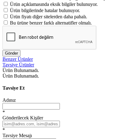
Ürün açıklamasında eksik bilgiler bulunuyor.
Ürün bilgilerinde hatalar bulunuyor.
Ürün fiyatı diğer sitelerden daha pahalı.
Bu ürüne benzer farklı alternatifler olmalı.
Gönder
Benzer Ürünler
Tavsiye Ürünler
Ürün Bulunamadı.
Ürün Bulunamadı.
Tavsiye Et
Adınız
*
Gönderilecek Kişiler
*
Tavsiye Mesajı